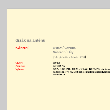
držák na anténu
Ostatní vozidla
ZAŘAZENÍ:
Náhradní Díly
)
(číslo předmětu v databázi:
2110
CENA:
900 Kč
Prodejce:
777 782 782
Výbava:
GAZ, UAZ, ZIL, URAL, KRAZ, BRDM Více informa
na telefonu 777 782 782 nebo e-mailem: autodily@baz
roudnice.cz.