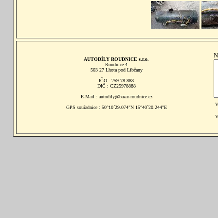
N
AUTODÍLY ROUDNICE s.r.o.
Roudnice 4
503 27 Lhota pod Libčany
IČO : 259 78 888
DIČ : CZ25978888
E-Mail : autodily@bazar-roudnice.cz
V
GPS souřadnice : 50°10´29.074"N 15°40´20.244"E
V