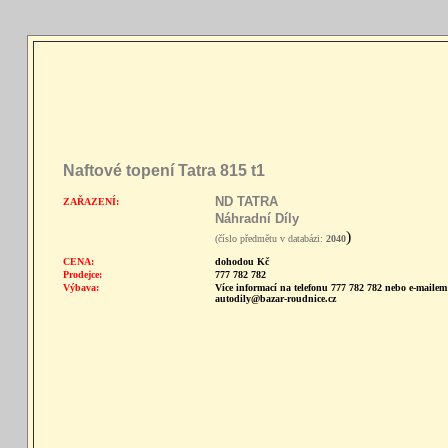
Naftové topení Tatra 815 t1
ND TATRA
ZAŘAZENÍ:
Náhradní Díly
)
(číslo předmětu v databázi:
2040
CENA:
dohodou Kč
Prodejce:
777 782 782
Výbava:
Více informací na telefonu 777 782 782 nebo e-mailem
autodily@bazar-roudnice.cz