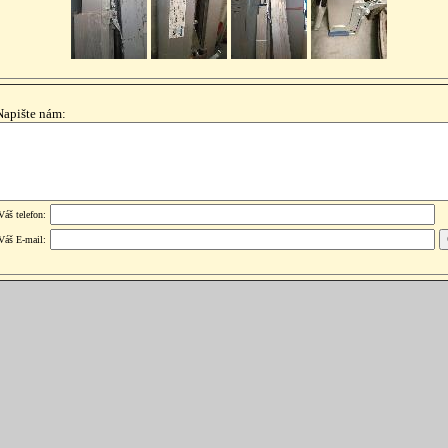
Napište nám:
Váš telefon:
Váš E-mail: