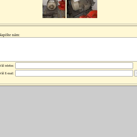
Napište nám:
Váš telefon:
Váš E-mail: