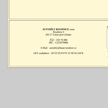
AUTODÍLY ROUDNICE s.r.o.
Roudnice 4
503 27 Lhota pod Libčany
IČO : 259 78 888
DIČ : CZ25978888
E-Mail : autodily@bazar-roudnice.cz
GPS souřadnice : 50°10´29.074"N 15°40´20.244"E