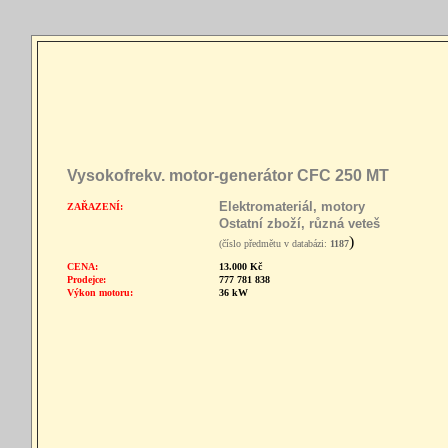
Vysokofrekv. motor-generátor CFC 250 MT
Elektromateriál, motory
ZAŘAZENÍ:
Ostatní zboží, různá veteš
)
(číslo předmětu v databázi:
1187
CENA:
13.000 Kč
Prodejce:
777 781 838
Výkon motoru:
36 kW